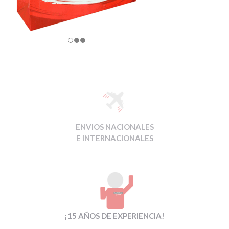
ENVIOS NACIONALES
E INTERNACIONALES
¡15 AÑOS DE EXPERIENCIA!