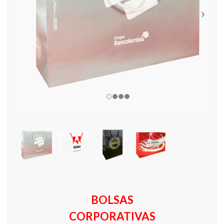
BOLSAS
CORPORATIVAS