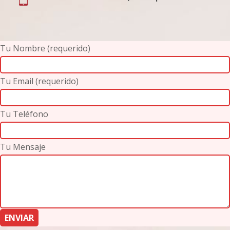
Tu Nombre (requerido)
Tu Email (requerido)
Tu Teléfono
Tu Mensaje