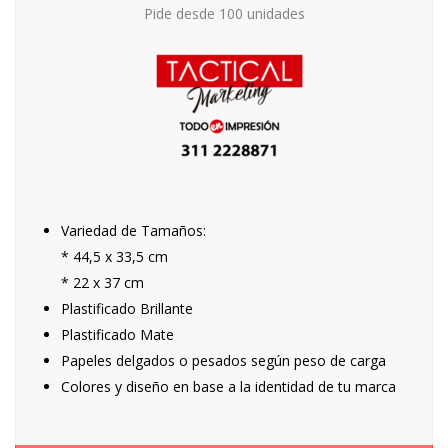
Pide desde 100 unidades
Variedad de Tamaños:
* 44,5 x 33,5 cm
* 22 x 37 cm
Plastificado Brillante
Plastificado Mate
Papeles delgados o pesados según peso de carga
Colores y diseño en base a la identidad de tu marca