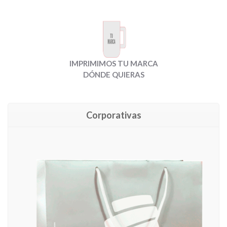
IMPRIMIMOS TU MARCA
DÓNDE QUIERAS
Corporativas