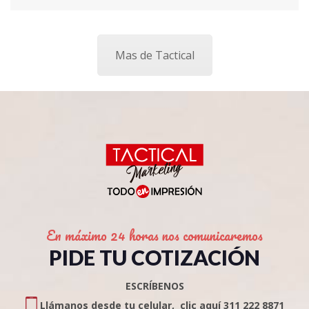
Mas de Tactical
En máximo 24 horas nos comunicaremos
PIDE TU COTIZACIÓN
ESCRÍBENOS
Llámanos desde tu celular, clic aquí 311 222 8871