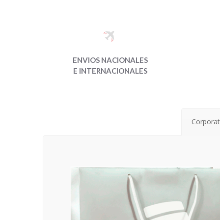
ENVIOS NACIONALES
E INTERNACIONALES
Corporat