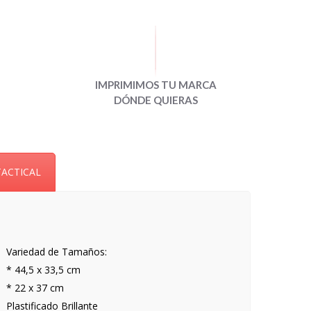
IMPRIMIMOS TU MARCA
DÓNDE QUIERAS
TACTICAL
Variedad de Tamaños:
* 44,5 x 33,5 cm
* 22 x 37 cm
Plastificado Brillante