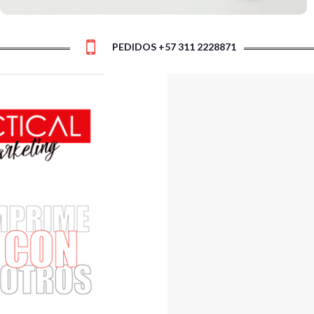
PEDIDOS +57 311 2228871