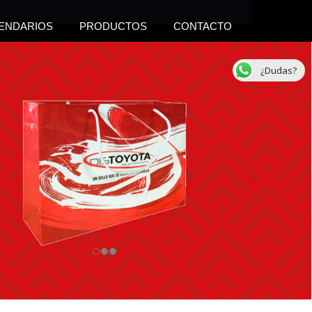
ENDARIOS
PRODUCTOS
CONTACTO
¿Dudas?