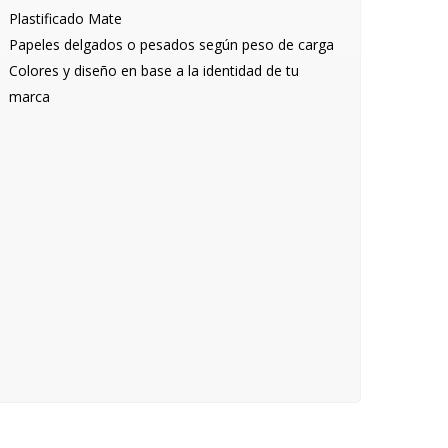
Plastificado Mate
Papeles delgados o pesados según peso de carga
Colores y diseño en base a la identidad de tu
marca