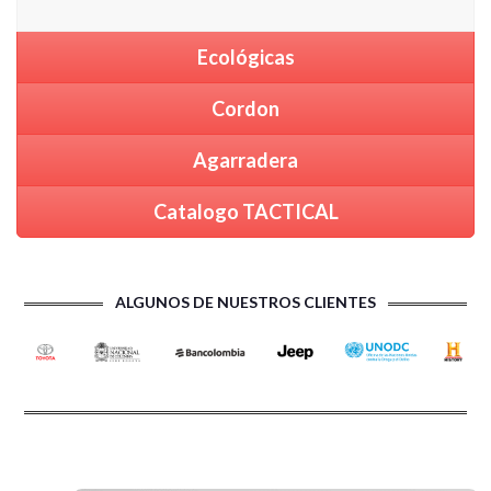
Ecológicas
Cordon
Agarradera
Catalogo TACTICAL
ALGUNOS DE NUESTROS CLIENTES