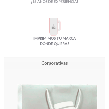
¡15 AÑOS DE EXPERIENCIA!
IMPRIMIMOS TU MARCA
DÓNDE QUIERAS
Corporativas