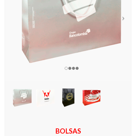
BOLSAS