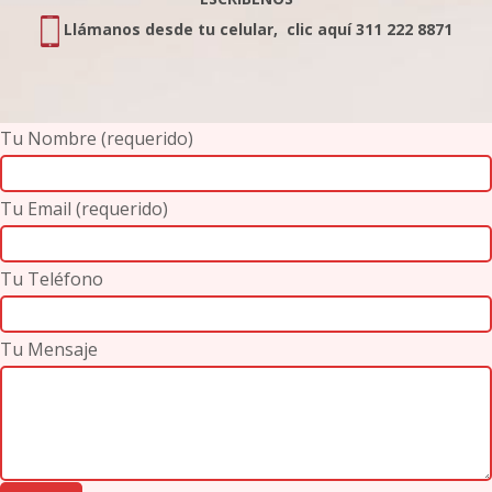
Llámanos desde tu celular, clic aquí 311 222 8871
Tu Nombre (requerido)
Tu Email (requerido)
Tu Teléfono
Tu Mensaje