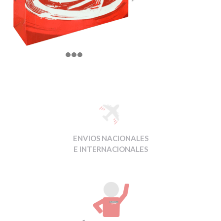
ENVIOS NACIONALES
E INTERNACIONALES