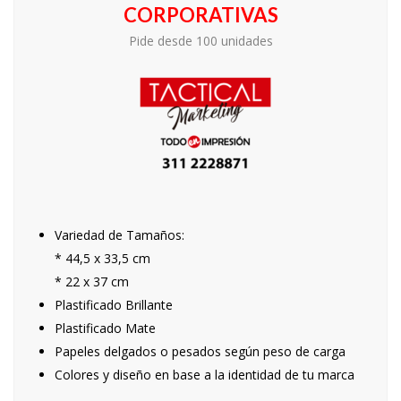
CORPORATIVAS
Pide desde 100 unidades
Variedad de Tamaños:
* 44,5 x 33,5 cm
* 22 x 37 cm
Plastificado Brillante
Plastificado Mate
Papeles delgados o pesados según peso de carga
Colores y diseño en base a la identidad de tu marca