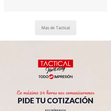
Mas de Tactical
En máximo 24 horas nos comunicaremos
PIDE TU COTIZACIÓN
ESCRÍBENOS