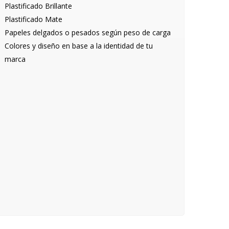
Plastificado Brillante
Plastificado Mate
Papeles delgados o pesados según peso de carga
Colores y diseño en base a la identidad de tu
marca