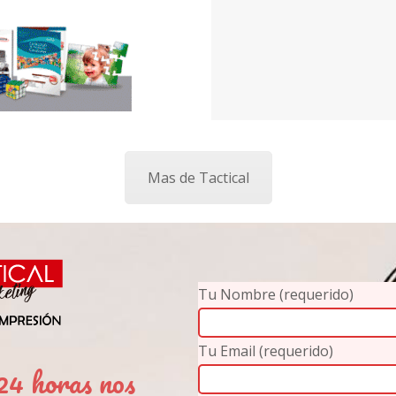
Mas de Tactical
Tu Nombre (requerido)
Tu Email (requerido)
4 horas nos