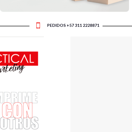
PEDIDOS +57 311 2228871