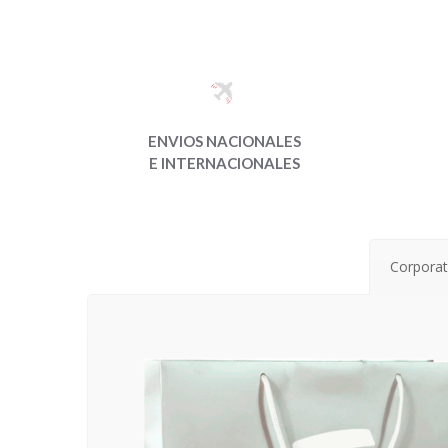
ENVIOS NACIONALES
E INTERNACIONALES
Corporat