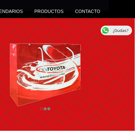
ENDARIOS
PRODUCTOS
CONTACTO
¿Dudas?