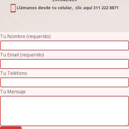
Llámanos desde tu celular, clic aquí 311 222 8871
Tu Nombre (requerido)
Tu Email (requerido)
Tu Teléfono
Tu Mensaje