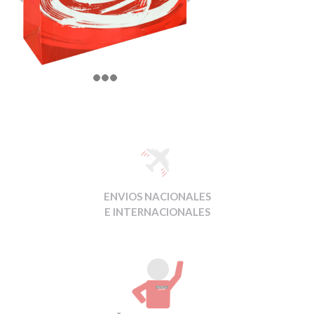
ENVIOS NACIONALES
E INTERNACIONALES