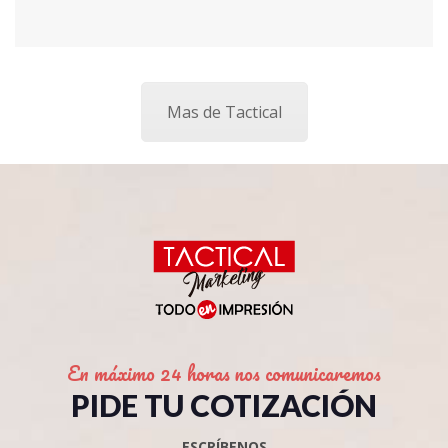
Mas de Tactical
En máximo 24 horas nos comunicaremos
PIDE TU COTIZACIÓN
ESCRÍBENOS