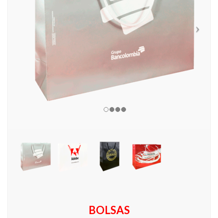
BOLSAS