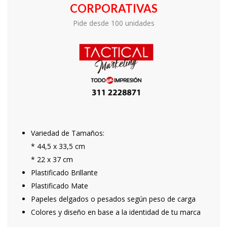
CORPORATIVAS
Pide desde 100 unidades
Variedad de Tamaños:
* 44,5 x 33,5 cm
* 22 x 37 cm
Plastificado Brillante
Plastificado Mate
Papeles delgados o pesados según peso de carga
Colores y diseño en base a la identidad de tu marca