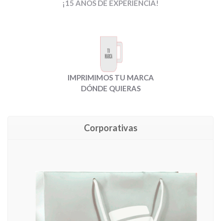
¡15 AÑOS DE EXPERIENCIA!
IMPRIMIMOS TU MARCA
DÓNDE QUIERAS
Corporativas