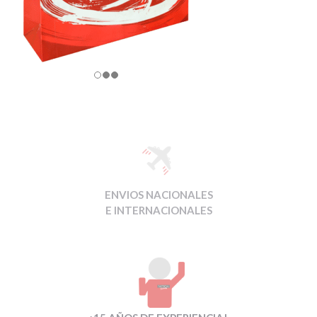
ENVIOS NACIONALES
E INTERNACIONALES