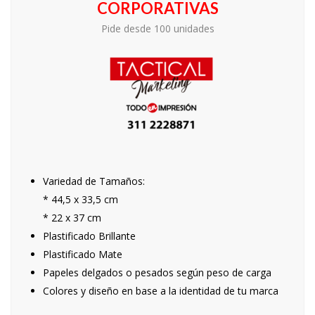
CORPORATIVAS
Pide desde 100 unidades
Variedad de Tamaños:
* 44,5 x 33,5 cm
* 22 x 37 cm
Plastificado Brillante
Plastificado Mate
Papeles delgados o pesados según peso de carga
Colores y diseño en base a la identidad de tu marca