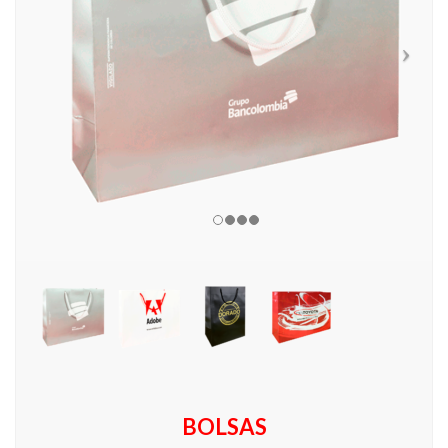
BOLSAS