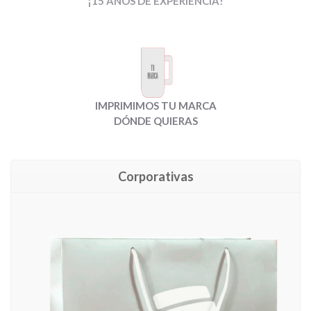
¡15 AÑOS DE EXPERIENCIA!
IMPRIMIMOS TU MARCA
DÓNDE QUIERAS
Corporativas