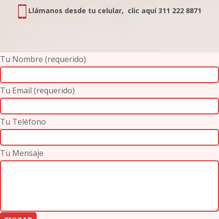
Llámanos desde tu celular, clic aquí 311 222 8871
Tu Nombre (requerido)
Tu Email (requerido)
Tu Teléfono
Tu Mensaje