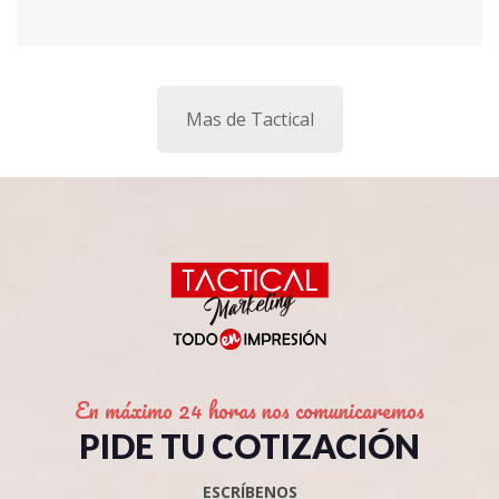
Mas de Tactical
En máximo 24 horas nos comunicaremos
PIDE TU COTIZACIÓN
ESCRÍBENOS