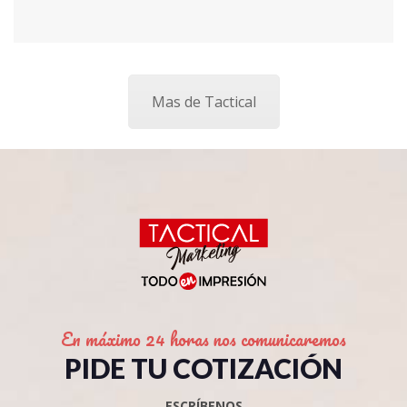
Mas de Tactical
En máximo 24 horas nos comunicaremos
PIDE TU COTIZACIÓN
ESCRÍBENOS