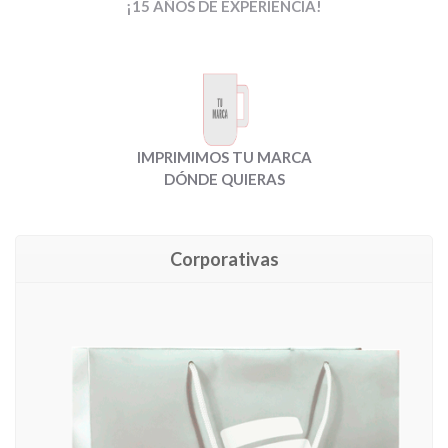
¡15 AÑOS DE EXPERIENCIA!
IMPRIMIMOS TU MARCA
DÓNDE QUIERAS
Corporativas