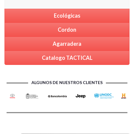
Ecológicas
Cordon
Agarradera
Catalogo TACTICAL
ALGUNOS DE NUESTROS CLIENTES