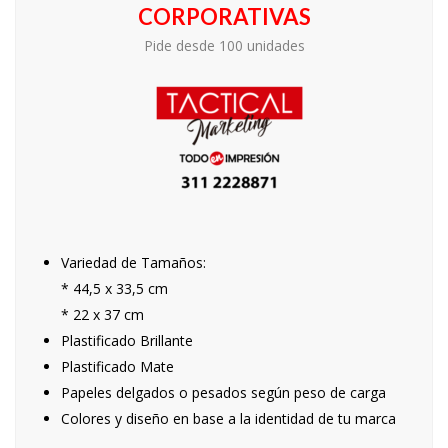
CORPORATIVAS
Pide desde 100 unidades
Variedad de Tamaños:
* 44,5 x 33,5 cm
* 22 x 37 cm
Plastificado Brillante
Plastificado Mate
Papeles delgados o pesados según peso de carga
Colores y diseño en base a la identidad de tu marca