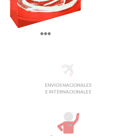
ENVIOS NACIONALES
E INTERNACIONALES