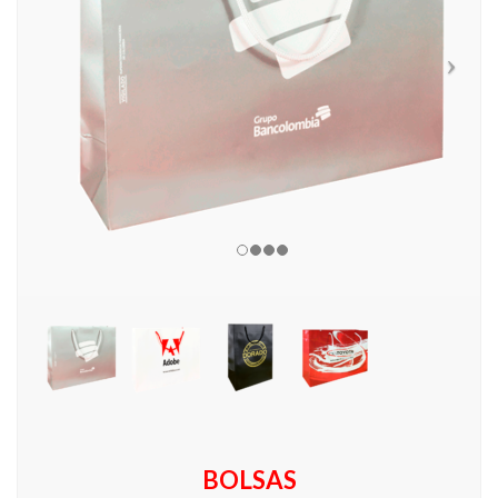
BOLSAS