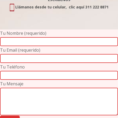
Llámanos desde tu celular, clic aquí 311 222 8871
Tu Nombre (requerido)
Tu Email (requerido)
Tu Teléfono
Tu Mensaje