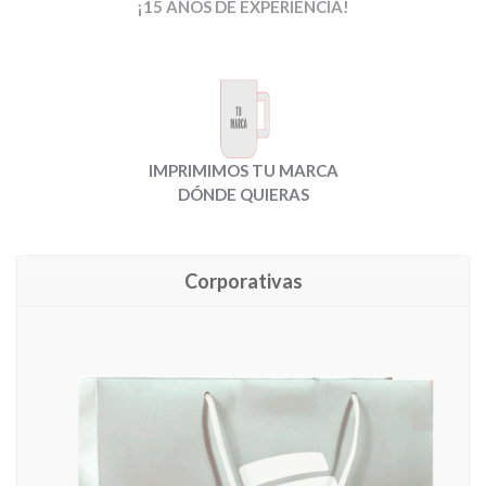
¡15 AÑOS DE EXPERIENCIA!
IMPRIMIMOS TU MARCA
DÓNDE QUIERAS
Corporativas