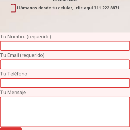
Llámanos desde tu celular, clic aquí 311 222 8871
Tu Nombre (requerido)
Tu Email (requerido)
Tu Teléfono
Tu Mensaje