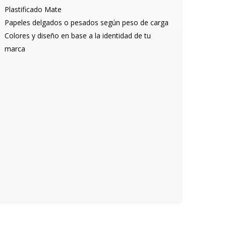
Plastificado Mate
Papeles delgados o pesados según peso de carga
Colores y diseño en base a la identidad de tu
marca