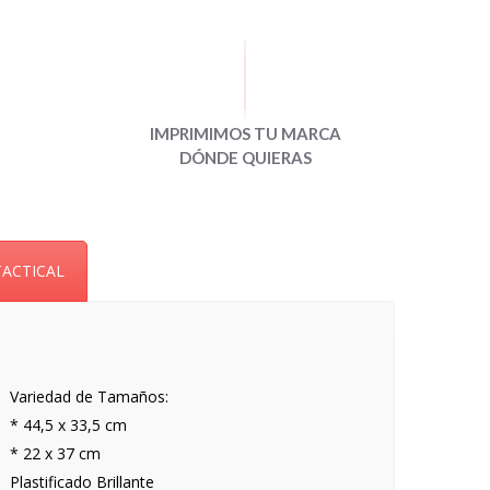
IMPRIMIMOS TU MARCA
DÓNDE QUIERAS
TACTICAL
Variedad de Tamaños:
* 44,5 x 33,5 cm
* 22 x 37 cm
Plastificado Brillante