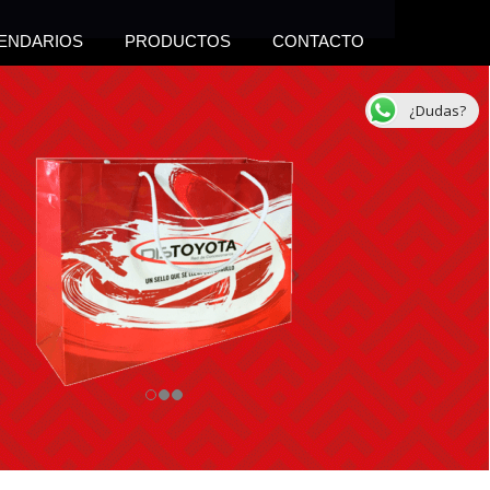
ENDARIOS
PRODUCTOS
CONTACTO
¿Dudas?