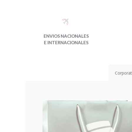
ENVIOS NACIONALES
E INTERNACIONALES
Corporat