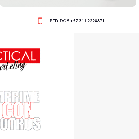
PEDIDOS +57 311 2228871