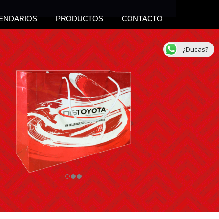
ENDARIOS
PRODUCTOS
CONTACTO
¿Dudas?