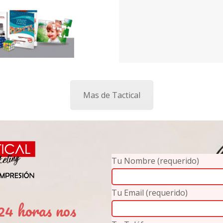
Mas de Tactical
Tu Nombre (requerido)
Tu Email (requerido)
4 horas nos