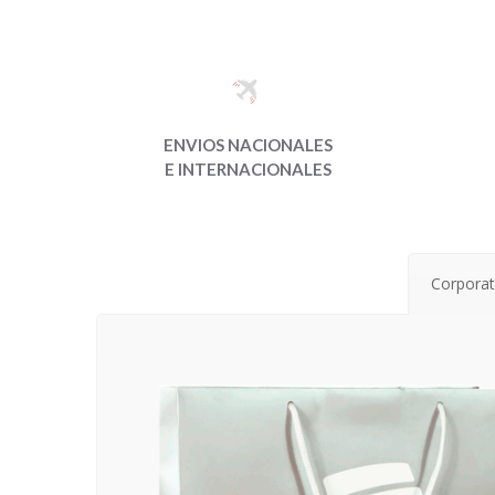
ENVIOS NACIONALES
E INTERNACIONALES
Corporat