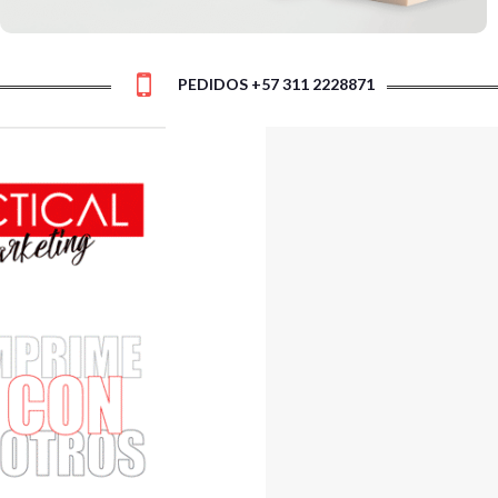
PEDIDOS +57 311 2228871