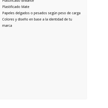
Plastificado Brillante
Plastificado Mate
Papeles delgados o pesados según peso de carga
Colores y diseño en base a la identidad de tu
marca