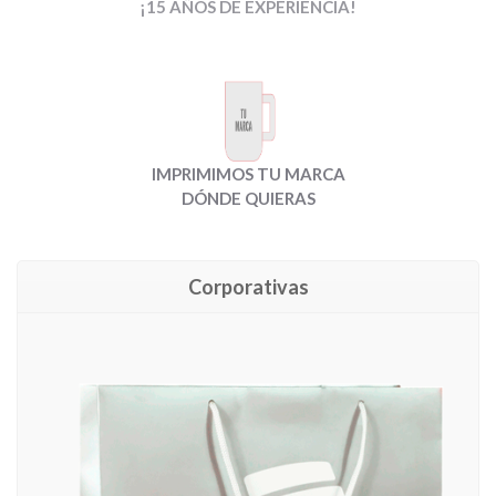
¡15 AÑOS DE EXPERIENCIA!
IMPRIMIMOS TU MARCA
DÓNDE QUIERAS
Corporativas