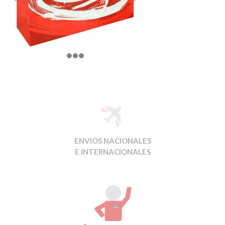
ENVIOS NACIONALES
E INTERNACIONALES