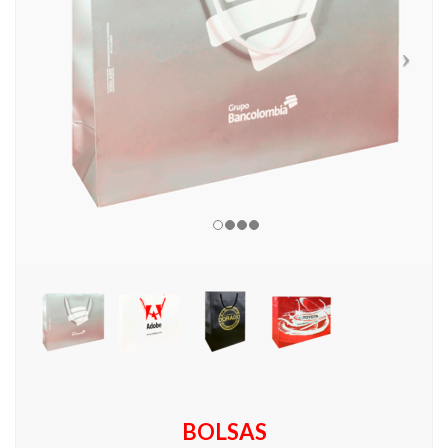
BOLSAS