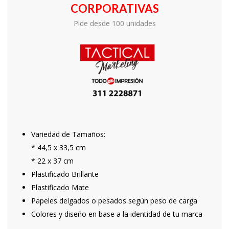
CORPORATIVAS
Pide desde 100 unidades
Variedad de Tamaños:
* 44,5 x 33,5 cm
* 22 x 37 cm
Plastificado Brillante
Plastificado Mate
Papeles delgados o pesados según peso de carga
Colores y diseño en base a la identidad de tu marca