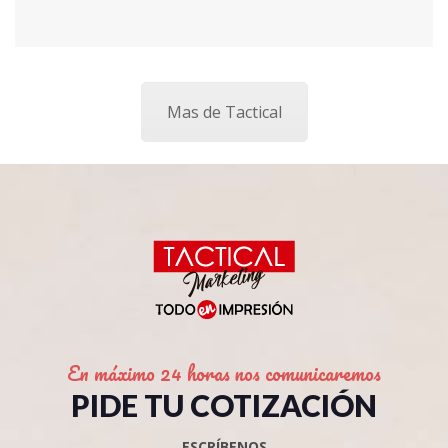
Mas de Tactical
En máximo 24 horas nos comunicaremos
PIDE TU COTIZACIÓN
ESCRÍBENOS