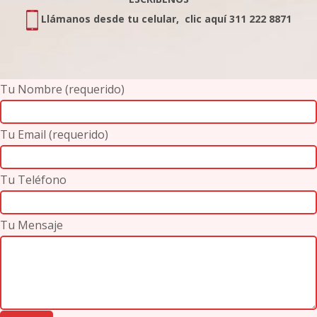
Llámanos desde tu celular, clic aquí 311 222 8871
Tu Nombre (requerido)
Tu Email (requerido)
Tu Teléfono
Tu Mensaje