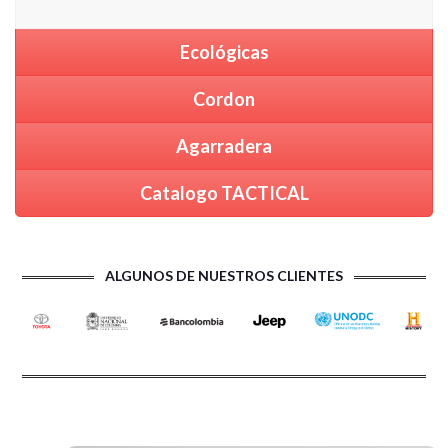
Ecológicas
Cordon
Agarradera
Catalogo TACTICAL
ALGUNOS DE NUESTROS CLIENTES