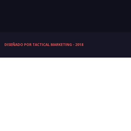
DISEÑADO POR TACTICAL MARKETING - 2018